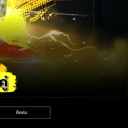
ติดต่อ