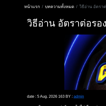
หน้าแรก
บทความทั้งหมด
วิธีอ่าน อัตราต
วิธีอ่าน อัตราต่อร
date : 5 Aug. 2026
163
BY :
admin