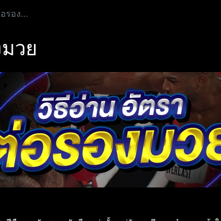
่อรอง...
องมวย