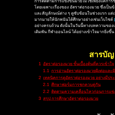
การติดตามการแข่งขันมวยไม่ใช่เพียงแค่การชมฝ
โดยเฉพาะเรื่องของ อัตราต่อรองมวย ซึ่งเป็นข
และสัญลักษณ์ต่าง ๆ ดูซับซ้อนในช่วงแรก แต่เม
มากมายให้นักพนันได้ศึกษาอย่างเช่นเว็บไซต์
อย่างครบถ้วน ดังนั้นในวันนี้ทางบทความของ
เดิมพัน กีฬาออนไลน์ ได้อย่างเข้าใจมากยิ่งขึ้น
อัตราต่อรองมวย ขั้นเบื้องต้นที่ควรเข้าใจ
การอ่านอัตราต่อรองมวยฝั่งต่อและฝั
เทคนิคการดูอัตราต่อรองมวย อย่างมีประ
ศึกษาฟอร์มการชกควบคู่กัน
ติดตามความเคลื่อนไหวก่อนการแข่
สรุป การศึกษาอัตราต่อรองมวย