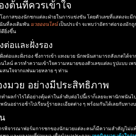
้องต้นที่ควรเข้าใจ
่อโอกาสของนักชกแต่ละฝ่ายในการแข่งขัน โดยตัวเลขที่แสดงจะมี
ันที่ลงเดิมพัน
มวยออนไลน์
เป็นประจำ จะพบว่าอัตราต่อรองมักถูก
ยิ่งขึ้น
งต่อและฝั่งรอง
่งต่อและฝั่งรอง ซึ่งการเข้า แทงมวย นักพนันสามารถสังเกตได้จ
วยออนไลน์ ควรทำความเข้าใจความหมายของตัวเลขแต่ละรูปแบบ เพ
ความสนใจจากแฟนมวยหลาย ๆ ท่าน
องมวย อย่างมีประสิทธิภาพ
ทำผลกำไรได้อย่างคุ้มค่าในลำดับต่อไปนี้เราก็เลยจะพานักพนันไ
ักพนันอย่ารอช้าไปเรียนรู้รายละเอียดต่าง ๆ พร้อมกันได้เลยกับทางบ
ัน
่การพิจารณาฟอร์มการชกของนักมวยแต่ละคนก็มีความสำคัญไม่แพ้กั
การชก และผลงานที่ผ่านมา เพื่อนำมาประกอบ
เทคนิคมวย เข้าใจง่าย