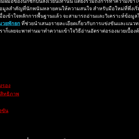
ีมือของนักชกบนสังเวียนเท่านั้น แต่ยังรวมถึงการทำความเข้าใจรา
้อมูลสำคัญที่นักพนันหลายคนให้ความสนใจ สำหรับมือใหม่ที่พึ่งเริ
ื่อเข้าใจหลักการพื้นฐานแล้ว จะสามารถอ่านและวิเคราะห์ข้อมูลได้
มวยพักยก
ที่ช่วยนำเสนอรายละเอียดเกี่ยวกับการแข่งขันและแนว
เราก็เลยจะพาท่านมาทำความเข้าใจวิธีอ่านอัตราต่อรองมวยเบื้อง
่งรอง
สิทธิภาพ
งขัน