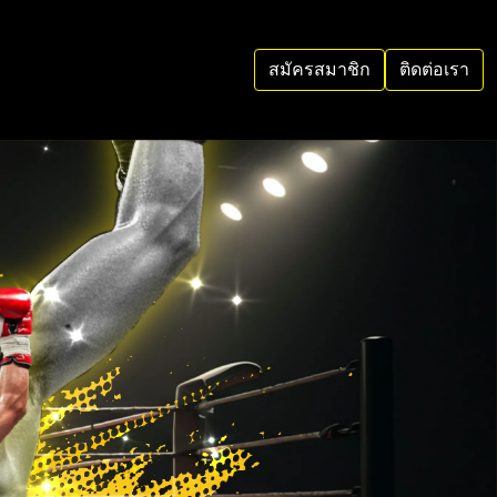
สมัครสมาชิก
ติดต่อเรา