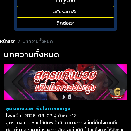
เข้าสู่ระบบ
สมัครสมาชิก
ติดต่อเรา
หน้าแรก
บทความทั้งหมด
บทความทั้งหมด
สูตรแทงมวย เพิ่มโอกาสชนะสูง
โพสเมื่อ : 2026-08-07
ผู้เข้าชม : 12
สูตรแทงมวย ช่วยให้นักพนันมีแนวทางการเล่นที่มั่นใจมากขึ้น
ตั้งแต่การดูราคาต่อรอง การวิเคราะห์สถิติ ไปจนถึงการใช้จังหวะ